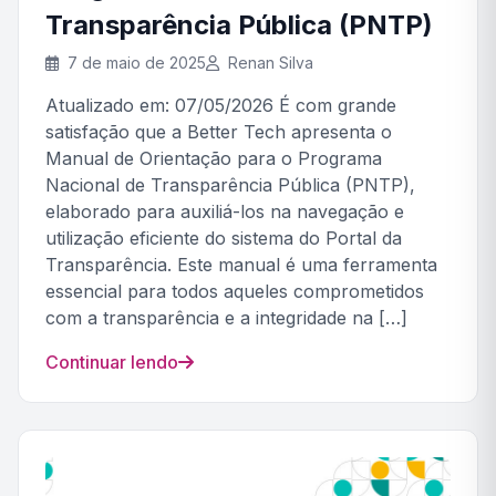
Transparência Pública (PNTP)
7 de maio de 2025
Renan Silva
Atualizado em: 07/05/2026 É com grande
satisfação que a Better Tech apresenta o
Manual de Orientação para o Programa
Nacional de Transparência Pública (PNTP),
elaborado para auxiliá-los na navegação e
utilização eficiente do sistema do Portal da
Transparência. Este manual é uma ferramenta
essencial para todos aqueles comprometidos
com a transparência e a integridade na […]
Continuar lendo