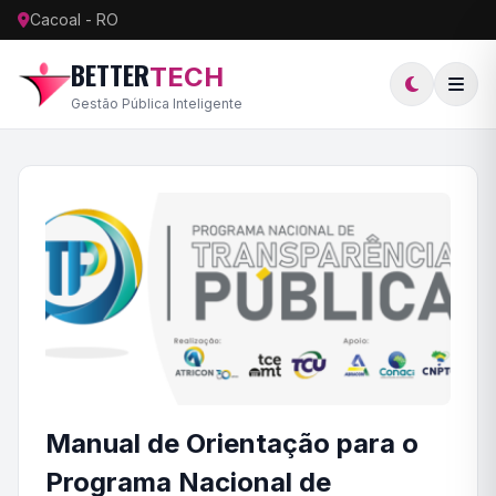
Cacoal - RO
BETTER
TECH
Gestão Pública Inteligente
Manual de Orientação para o
Programa Nacional de