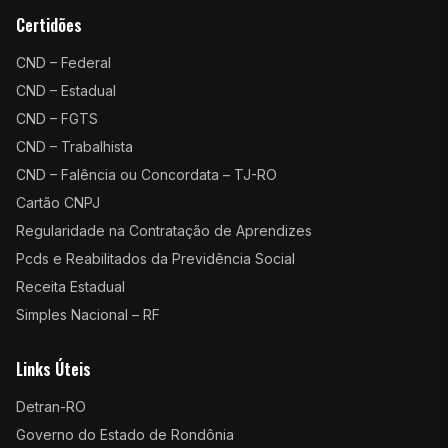
Certidões
CND – Federal
CND – Estadual
CND – FGTS
CND – Trabalhista
CND – Falência ou Concordata – TJ-RO
Cartão CNPJ
Regularidade na Contratação de Aprendizes
Pcds e Reabilitados da Previdência Social
Receita Estadual
Simples Nacional – RF
Links Úteis
Detran-RO
Governo do Estado de Rondônia