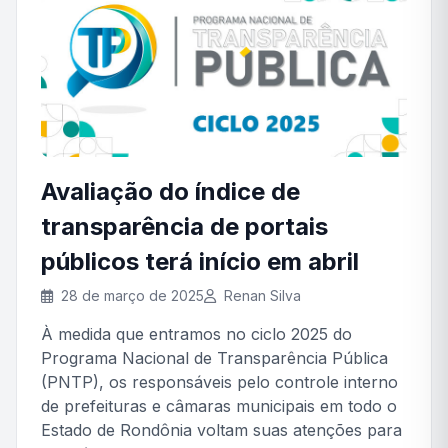
Avaliação do índice de
transparência de portais
públicos terá início em abril
28 de março de 2025
Renan Silva
À medida que entramos no ciclo 2025 do
Programa Nacional de Transparência Pública
(PNTP), os responsáveis pelo controle interno
de prefeituras e câmaras municipais em todo o
Estado de Rondônia voltam suas atenções para